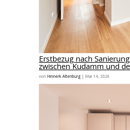
Erstbezug nach Sanierung
zwischen Kudamm und de
von
Hinnerk Altenburg
|
Mai 14, 2026