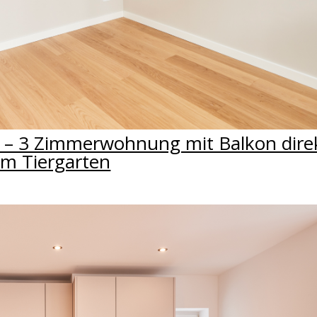
 – 3 Zimmerwohnung mit Balkon dire
m Tiergarten