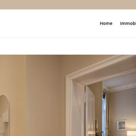
Home
Immobi