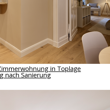
3-Zimmerwohnung in Toplage
g nach Sanierung