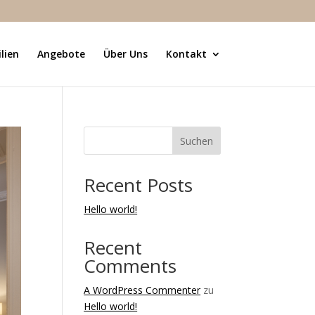
lien
Angebote
Über Uns
Kontakt
Suchen
Recent Posts
Hello world!
Recent
Comments
A WordPress Commenter
zu
Hello world!