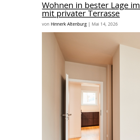
Wohnen in bester Lage i
mit privater Terrasse
von
Hinnerk Altenburg
|
Mai 14, 2026