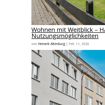
Wohnen mit Weitblick – Ha
Nutzungsmöglichkeiten
von
Hinnerk Altenburg
|
Feb. 11, 2026