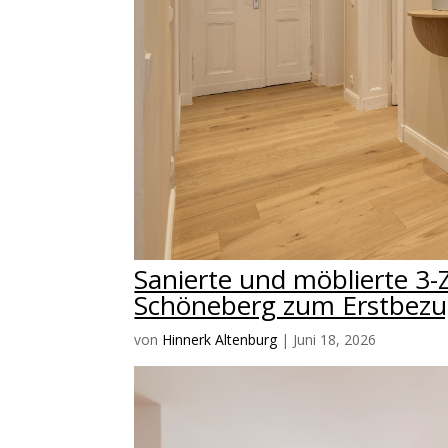
Sanierte und möblierte 
Schöneberg zum Erstbezu
von
Hinnerk Altenburg
|
Juni 18, 2026