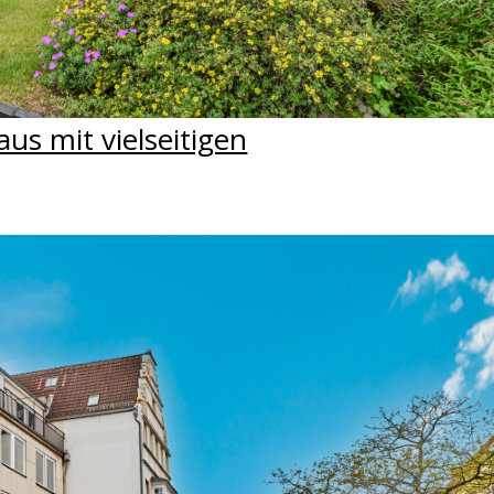
us mit vielseitigen