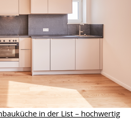
bauküche in der List – hochwertig