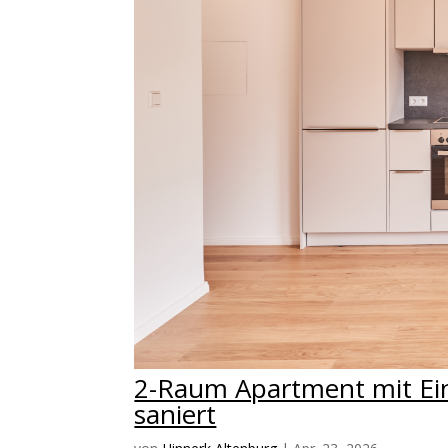
2-Raum Apartment mit Ein
saniert