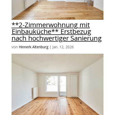
**2-Zimmerwohnung mit
Einbauküche** Erstbezug
nach hochwertiger Sanierung
von
Hinnerk Altenburg
|
Jan. 12, 2026