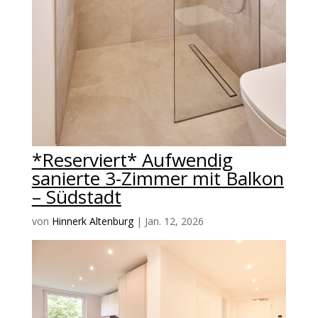
*Reserviert* Aufwendig
sanierte 3-Zimmer mit Balkon
– Südstadt
von
Hinnerk Altenburg
|
Jan. 12, 2026