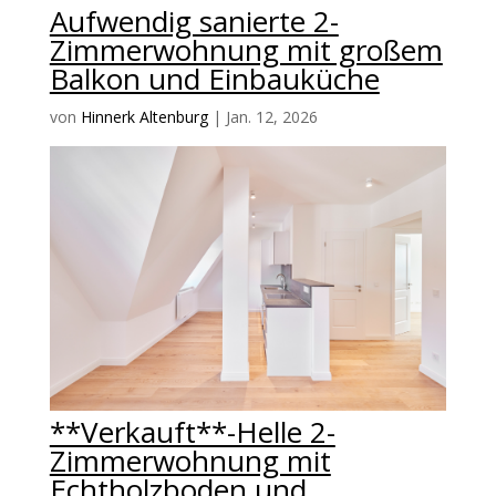
Aufwendig sanierte 2-
Zimmerwohnung mit großem
Balkon und Einbauküche
von
Hinnerk Altenburg
|
Jan. 12, 2026
**Verkauft**-Helle 2-
Zimmerwohnung mit
Echtholzboden und