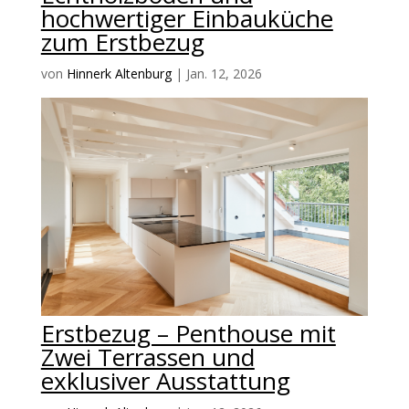
hochwertiger Einbauküche
zum Erstbezug
von
Hinnerk Altenburg
|
Jan. 12, 2026
Erstbezug – Penthouse mit
Zwei Terrassen und
exklusiver Ausstattung