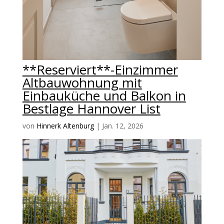
**Reserviert**-Einzimmer
Altbauwohnung mit
Einbauküche und Balkon in
Bestlage Hannover List
von
Hinnerk Altenburg
|
Jan. 12, 2026