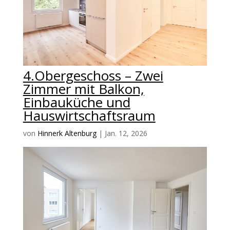
4.Obergeschoss – Zwei
Zimmer mit Balkon,
Einbauküche und
Hauswirtschaftsraum
von
Hinnerk Altenburg
|
Jan. 12, 2026