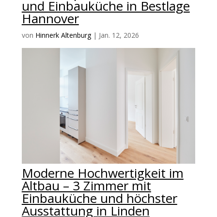
und Einbauküche in Bestlage
Hannover
von
Hinnerk Altenburg
|
Jan. 12, 2026
Moderne Hochwertigkeit im
Altbau – 3 Zimmer mit
Einbauküche und höchster
Ausstattung in Linden