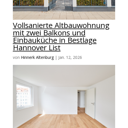
Vollsanierte Altbauwohnung
mit zwei Balkons und
Einbauküche in Bestlage
Hannover List
von
Hinnerk Altenburg
|
Jan. 12, 2026