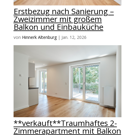
Erstbezug nach Sanierung –
Zweizimmer mit großem
Balkon und Einbauküche
von
Hinnerk Altenburg
|
Jan. 12, 2026
**verkauft**Traumhaftes 2-
Zimmerapartment mit Balkon