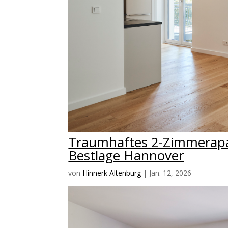
Traumhaftes 2-Zimmerapa
Bestlage Hannover
von
Hinnerk Altenburg
|
Jan. 12, 2026