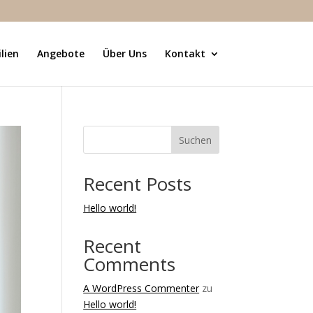
lien
Angebote
Über Uns
Kontakt
Suchen
Recent Posts
Hello world!
Recent
Comments
A WordPress Commenter
zu
Hello world!