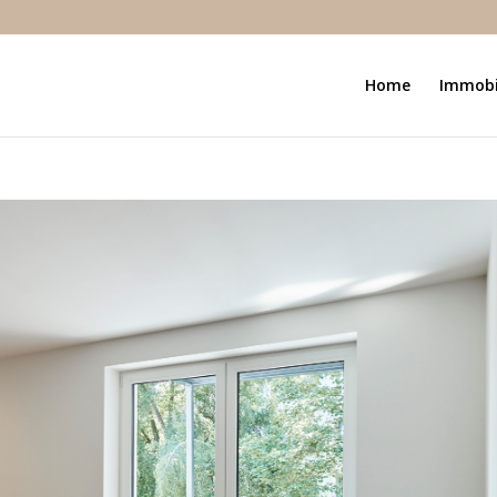
Home
Immobi