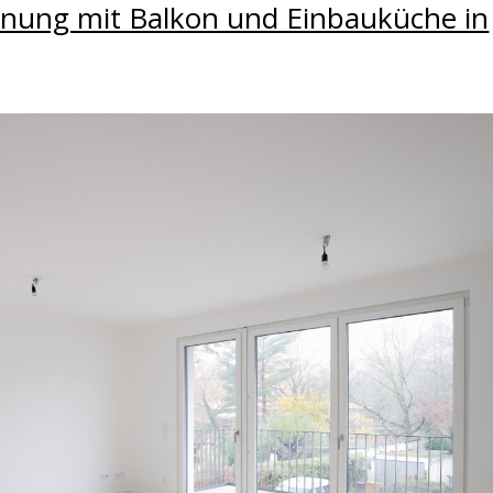
hnung mit Balkon und Einbauküche in