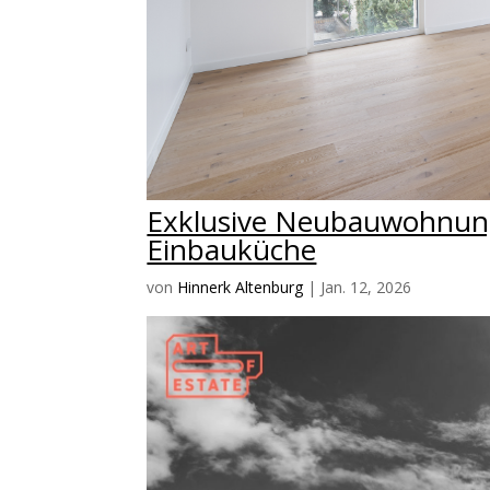
Exklusive Neubauwohnung
Einbauküche
von
Hinnerk Altenburg
|
Jan. 12, 2026