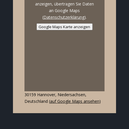
anzeigen, übertragen Sie Daten
an Google Maps
(
Datenschutzerklärung
).
Google Maps Karte anzeigen
30159 Hannover, Niedersachsen,
Deutschland (
auf Google Maps ansehen
)