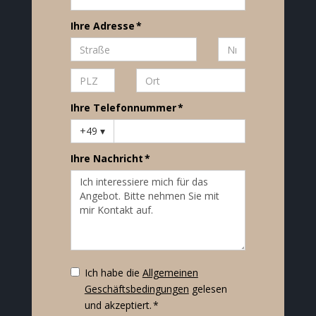
Ihre Adresse *
Ihre Telefonnummer *
+49
▾
Ihre Nachricht *
Ich habe die
Allgemeinen
Geschäftsbedingungen
gelesen
und akzeptiert. *