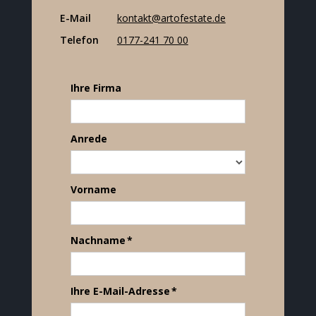
E-Mail
kontakt@artofestate.de
Telefon
0177-241 70 00
Ihre Firma
Anrede
Vorname
Nachname *
Ihre E-Mail-Adresse *