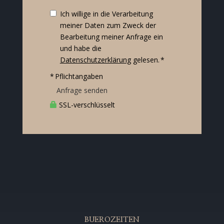
Ich willige in die Verarbeitung
meiner Daten zum Zweck der
Bearbeitung meiner Anfrage ein
und habe die
Datenschutzerklärung
gelesen. *
* Pflichtangaben
Anfrage senden
SSL-verschlüsselt
BUEROZEITEN