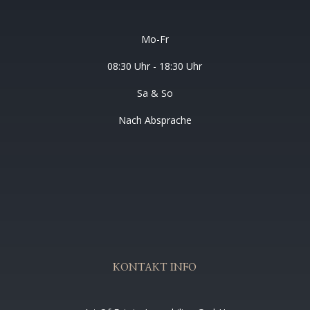
Mo-Fr
08:30 Uhr - 18:30 Uhr
Sa & So
Nach Absprache
KONTAKT INFO